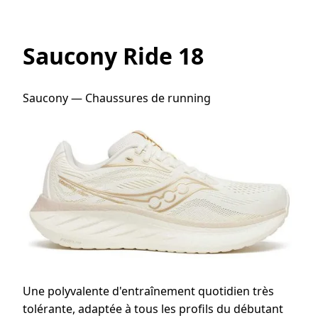
Saucony Ride 18
Saucony — Chaussures de running
Une polyvalente d'entraînement quotidien très
tolérante, adaptée à tous les profils du débutant