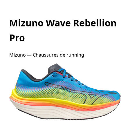
Mizuno Wave Rebellion
Pro
Mizuno — Chaussures de running