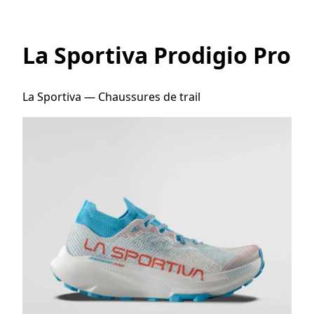
La Sportiva Prodigio Pro
La Sportiva — Chaussures de trail