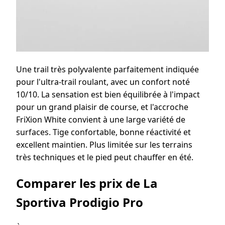
Une trail très polyvalente parfaitement indiquée
pour l'ultra-trail roulant, avec un confort noté
10/10. La sensation est bien équilibrée à l'impact
pour un grand plaisir de course, et l'accroche
FriXion White convient à une large variété de
surfaces. Tige confortable, bonne réactivité et
excellent maintien. Plus limitée sur les terrains
très techniques et le pied peut chauffer en été.
Comparer les prix de La
Sportiva Prodigio Pro