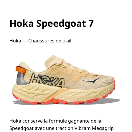
Hoka Speedgoat 7
Hoka — Chaussures de trail
Hoka conserve la formule gagnante de la
Speedgoat avec une traction Vibram Megagrip