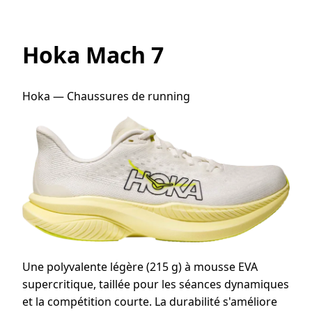
Hoka Mach 7
Hoka — Chaussures de running
Une polyvalente légère (215 g) à mousse EVA
supercritique, taillée pour les séances dynamiques
et la compétition courte. La durabilité s'améliore