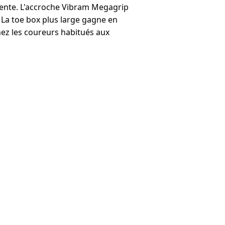
ente. L'accroche Vibram Megagrip
. La toe box plus large gagne en
 chez les coureurs habitués aux