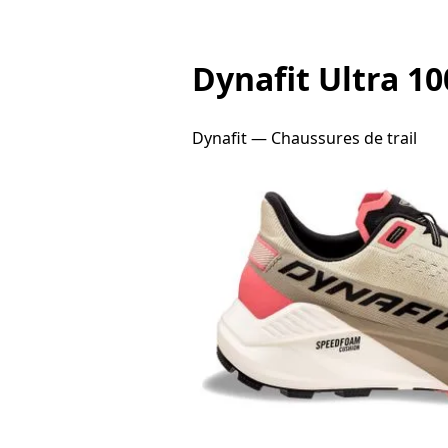
Dynafit Ultra 10
Dynafit — Chaussures de trail