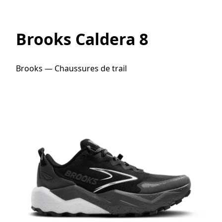
Brooks Caldera 8
Brooks — Chaussures de trail