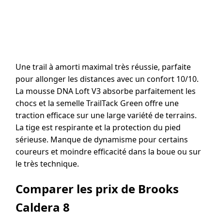
Une trail à amorti maximal très réussie, parfaite
pour allonger les distances avec un confort 10/10.
La mousse DNA Loft V3 absorbe parfaitement les
chocs et la semelle TrailTack Green offre une
traction efficace sur une large variété de terrains.
La tige est respirante et la protection du pied
sérieuse. Manque de dynamisme pour certains
coureurs et moindre efficacité dans la boue ou sur
le très technique.
Comparer les prix de Brooks
Caldera 8