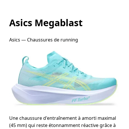
Asics Megablast
Asics — Chaussures de running
Une chaussure d'entraînement à amorti maximal
(45 mm) qui reste étonnamment réactive grâce à