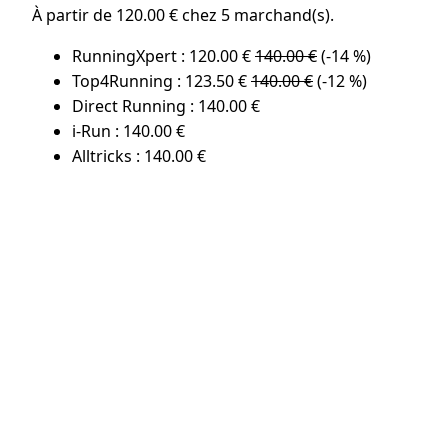
À partir de 120.00 € chez 5 marchand(s).
RunningXpert : 120.00 €
140.00 €
(-14 %)
Top4Running : 123.50 €
140.00 €
(-12 %)
Direct Running : 140.00 €
i-Run : 140.00 €
Alltricks : 140.00 €