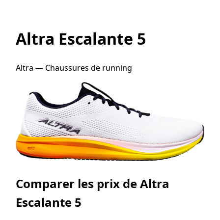
Altra Escalante 5
Altra — Chaussures de running
Comparer les prix de Altra
Escalante 5